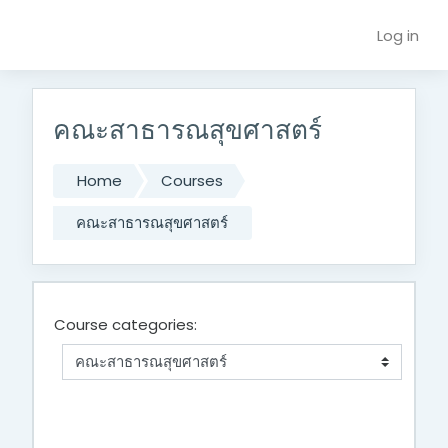
Skip to main content
Log in
คณะสาธารณสุขศาสตร์
Home
Courses
คณะสาธารณสุขศาสตร์
Course categories: