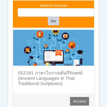
Search courses
Go
552181 ภาษาโบราณคัมภีร์แพทย์
(Ancient Languages in Thai
Traditional Scriptures)
Access