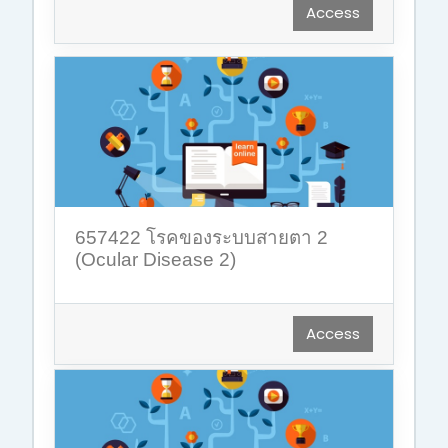
Access
657422 โรคของระบบสายตา 2
(Ocular Disease 2)
Access