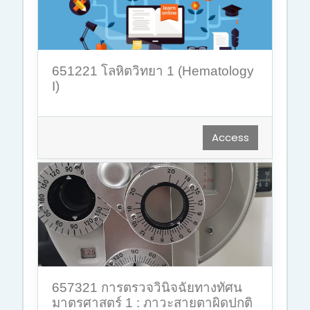
651221 โลหิตวิทยา 1 (Hematology
I)
Access
657321 การตรวจวินิจฉัยทางทัศน
มาตรศาสตร์ 1 : ภาวะสายตาผิดปกติ