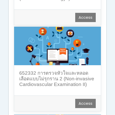
Access
652332 การตรวจหัวใจและหลอด
เลือดแบบไม่รุกราน 2 (Non-invasive
Cardiovascular Examination II)
Access