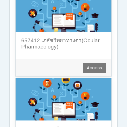
657412 เภสัชวิทยาทางตา(Ocular
Pharmacology)
Access