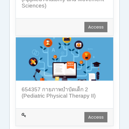
Sciences)
Access
654357 กายภาพบำบัดเด็ก 2
(Pediatric Physical Therapy II)
Access