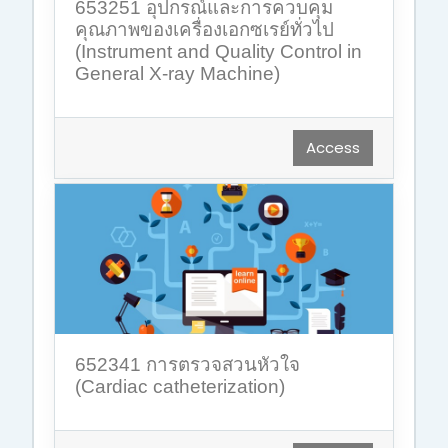
653251 อุปกรณ์และการควบคุม
คุณภาพของเครื่องเอกซเรย์ทั่วไป
(Instrument and Quality Control in
General X-ray Machine)
Access
652341 การตรวจสวนหัวใจ
(Cardiac catheterization)