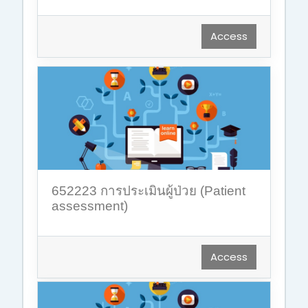
Access
652223 การประเมินผู้ป่วย (Patient
assessment)
Access