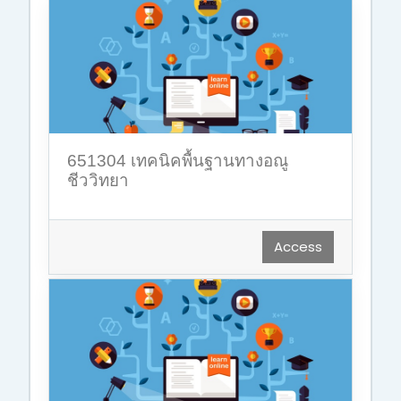
651304 เทคนิคพื้นฐานทางอณู
ชีววิทยา
Access