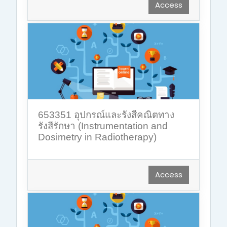
Access
653351 อุปกรณ์และรังสีคณิตทาง
รังสีรักษา (Instrumentation and
Dosimetry in Radiotherapy)
Access