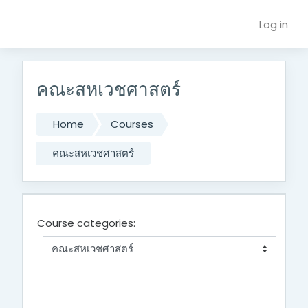
Skip to main content
Log in
คณะสหเวชศาสตร์
Home
Courses
คณะสหเวชศาสตร์
Course categories: