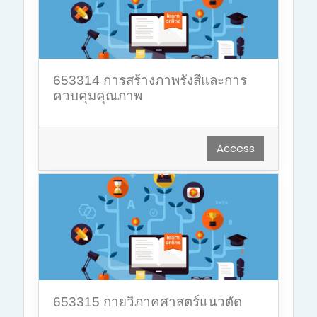
653314 การสร้างภาพรังสีและการ
ควบคุมคุณภาพ
Access
653315 กายวิภาคศาสตร์แนวตัด