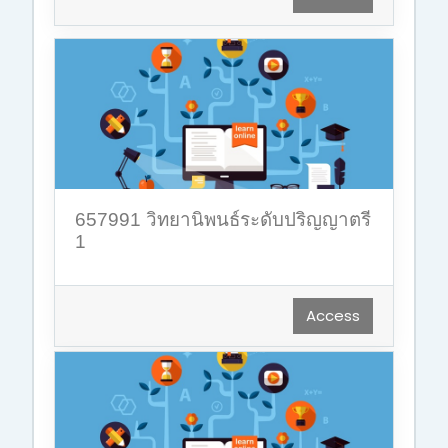
657991 วิทยานิพนธ์ระดับปริญญาตรี
1
Access