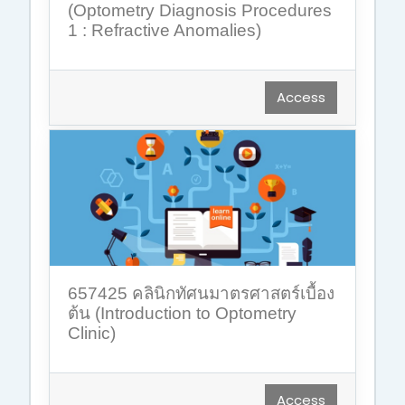
(Optometry Diagnosis Procedures
1 : Refractive Anomalies)
Access
657425 คลินิกทัศนมาตรศาสตร์เบื้อง
ต้น (Introduction to Optometry
Clinic)
Access