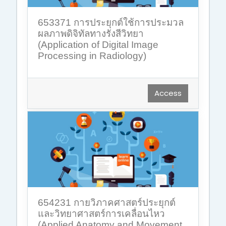
653371 การประยุกต์ใช้การประมวล
ผลภาพดิจิทัลทางรังสีวิทยา
(Application of Digital Image
Processing in Radiology)
Access
654231 กายวิภาคศาสตร์ประยุกต์
และวิทยาศาสตร์การเคลื่อนไหว
(Applied Anatomy and Movement