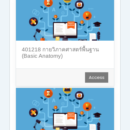
401218 กายวิภาคศาสตร์พื้นฐาน
(Basic Anatomy)
Access