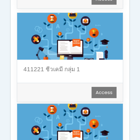
411221 ชีวเคมี กลุ่ม 1
Access