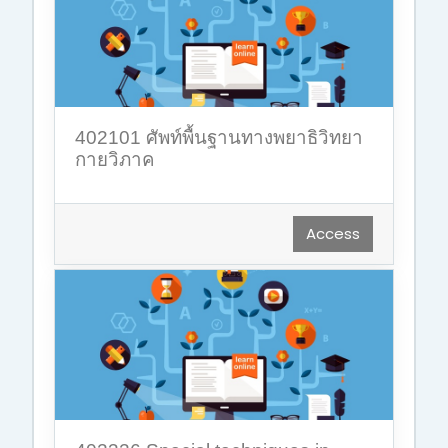
402101 ศัพท์พื้นฐานทางพยาธิวิทยา
กายวิภาค
Access