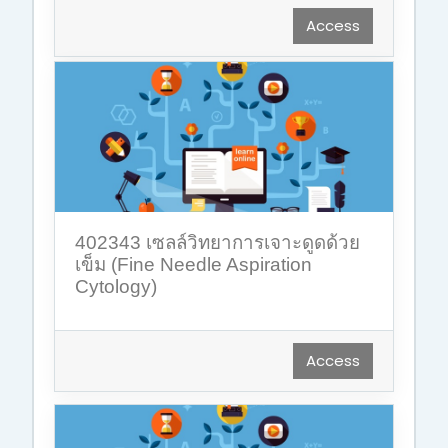
Access
402343 เซลล์วิทยาการเจาะดูดด้วย
เข็ม (Fine Needle Aspiration
Cytology)
Access