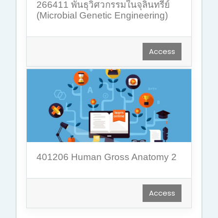
266411 พันธุวิศวกรรมในจุลินทรีย์
(Microbial Genetic Engineering)
Access
401206 Human Gross Anatomy 2
Access