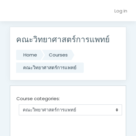
Skip to main content
Log in
คณะวิทยาศาสตร์การแพทย์
Home
Courses
คณะวิทยาศาสตร์การแพทย์
Course categories: