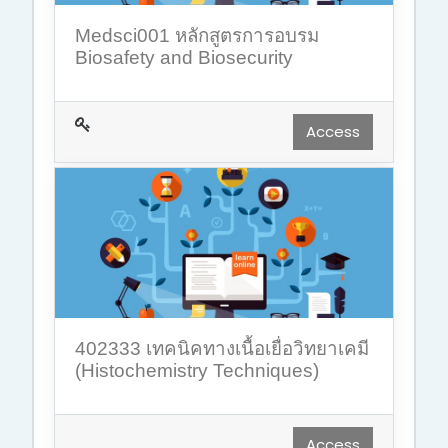
Medsci001 หลักสูตรการอบรม
Biosafety and Biosecurity
Access
402333 เทคนิคทางเนื้อเยื่อวิทยาเคมี
(Histochemistry Techniques)
Access