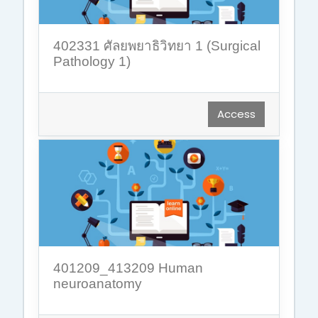
402331 ศัลยพยาธิวิทยา 1 (Surgical
Pathology 1)
Access
401209_413209 Human
neuroanatomy