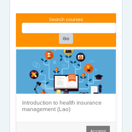
Search courses
Go
Introduction to health insurance
management (Lao)
Access