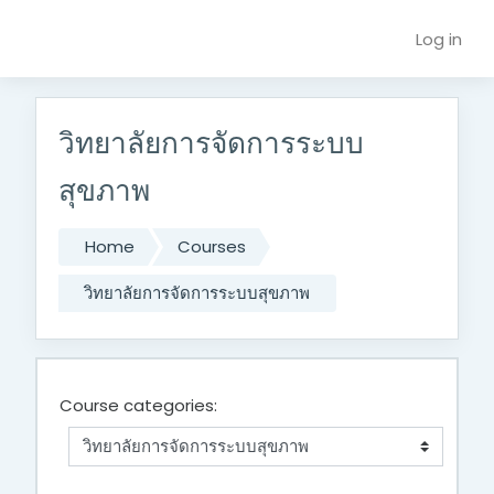
Skip to main content
Log in
วิทยาลัยการจัดการระบบ
สุขภาพ
Home
Courses
วิทยาลัยการจัดการระบบสุขภาพ
Course categories: