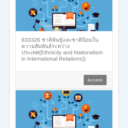
833326 ชาติพันธุ์และชาตินิยมใน
ความสัมพันธ์ระหว่าง
ประเทศ(Ethnicity and Nationalism
in International Relations))
Access