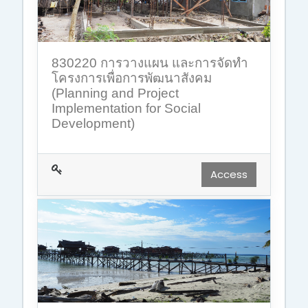
830220 การวางแผน และการจัดทำ
โครงการเพื่อการพัฒนาสังคม
(Planning and Project
Implementation for Social
Development)
Access