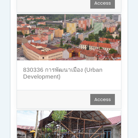
Access
830336 การพัฒนาเมือง (Urban
Development)
Access