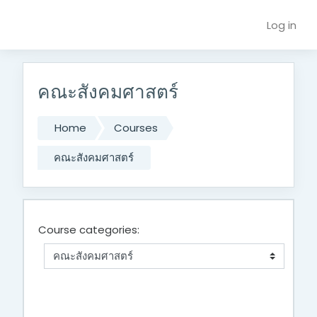
Skip to main content
Log in
คณะสังคมศาสตร์
Home
Courses
คณะสังคมศาสตร์
Course categories: