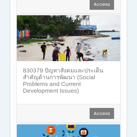
Access
830379 ปัญหาสังคมและประเด็น
สำคัญด้านการพัฒนา (Social
Problems and Current
Development Issues)
Access