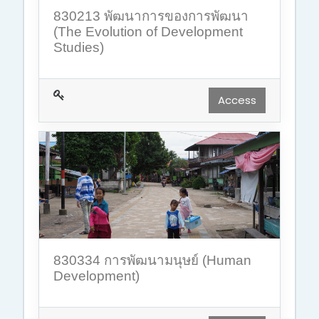
830213 พัฒนาการของการพัฒนา
(The Evolution of Development
Studies)
Access
830334 การพัฒนามนุษย์ (Human
Development)