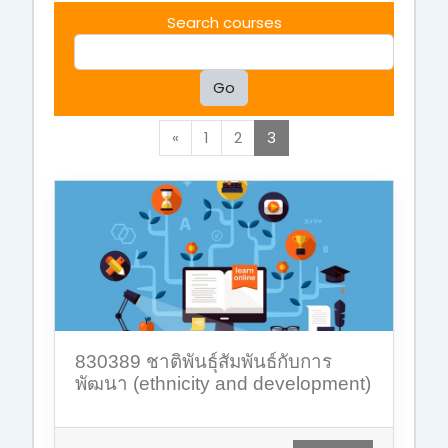
Search courses
Go
Previous
(current)
«
1
2
3
830389 ชาติพันธุ์สัมพันธ์กับการ
พัฒนา (ethnicity and development)