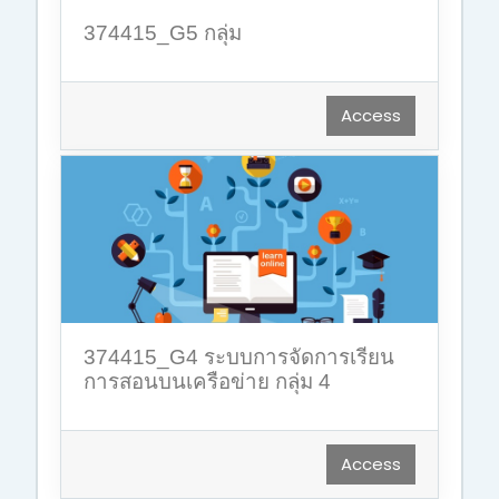
374415_G5 กลุ่ม
Access
374415_G4 ระบบการจัดการเรียน
การสอนบนเครือข่าย กลุ่ม 4
Access