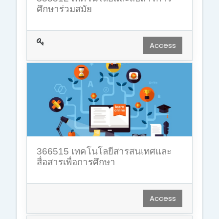
ศึกษาร่วมสมัย
Access
366515 เทคโนโลยีสารสนเทศและ
สื่อสารเพื่อการศึกษา
Access