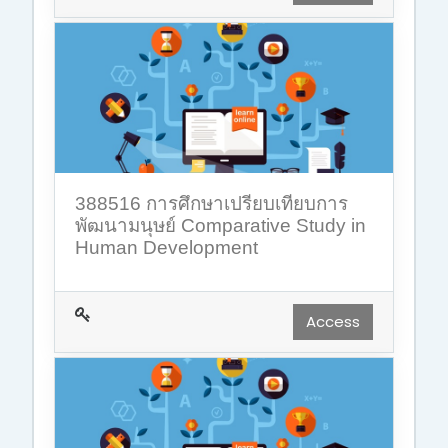
388516 การศึกษาเปรียบเทียบการ
พัฒนามนุษย์ Comparative Study in
Human Development
Access