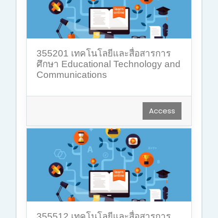
355201 เทคโนโลยีและสื่อสารการ
ศึกษา Educational Technology and
Communications
Access
355512 เทคโนโลยีและสื่อสารการ