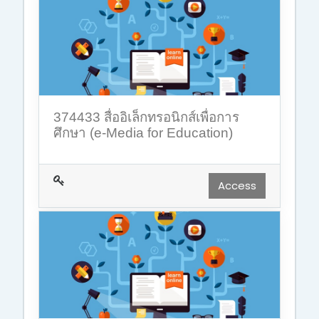
374433 สื่ออิเล็กทรอนิกส์เพื่อการ
ศึกษา (e-Media for Education)
Access