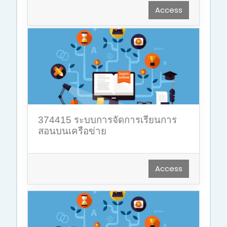
Access
374415 ระบบการจัดการเรียนการ
สอนบนเครือข่าย
Access