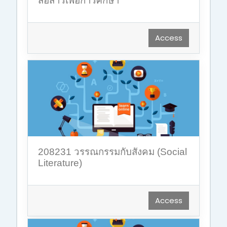
สื่อสารเพื่อการศึกษา
Access
208231 วรรณกรรมกับสังคม (Social
Literature)
Access