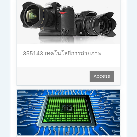
355143 เทคโนโลยีการถ่ายภาพ
Access