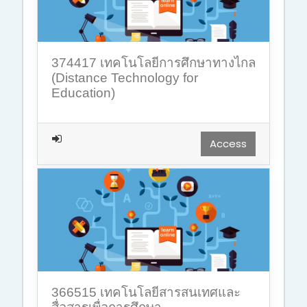
374417 เทคโนโลยีการศึกษาทางไกล
(Distance Technology for
Education)
Access
366515 เทคโนโลยีสารสนเทศและ