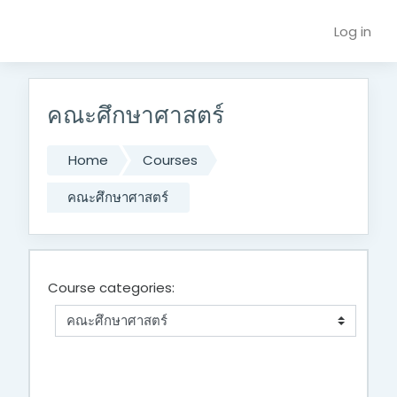
Skip to main content
Log in
คณะศึกษาศาสตร์
Home
Courses
คณะศึกษาศาสตร์
Course categories: