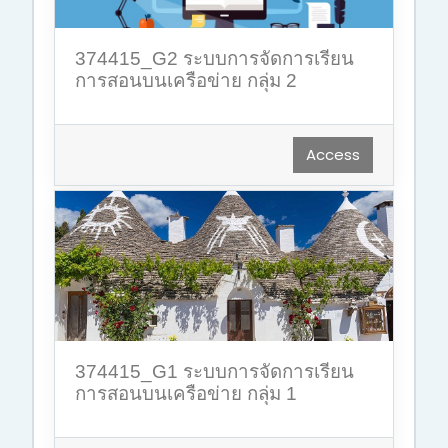
374415_G2 ระบบการจัดการเรียน
การสอนบนเครือข่าย กลุ่ม 2
Access
374415_G1 ระบบการจัดการเรียน
การสอนบนเครือข่าย กลุ่ม 1