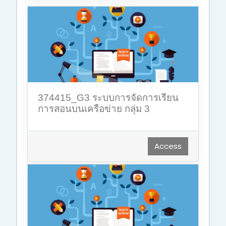
374415_G3 ระบบการจัดการเรียน
การสอนบนเครือข่าย กลุ่ม 3
Access