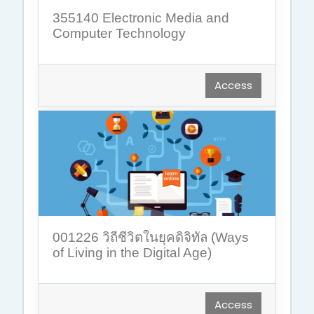
355140 Electronic Media and
Computer Technology
Access
001226 วิถีชีวิตในยุคดิจิทัล (Ways
of Living in the Digital Age)
Access