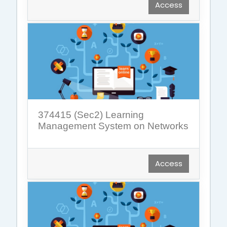
Access
374415 (Sec2) Learning
Management System on Networks
Access