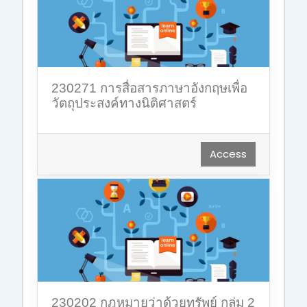
230271 การสื่อสารภาษาอังกฤษเพื่อ
วัตถุประสงค์ทางนิติศาสตร์
Access
230202 กฎหมายว่าด้วยทรัพย์ กลุ่ม 2