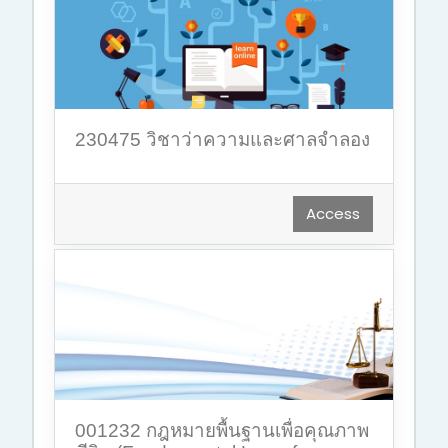
230475 วิชาว่าความและศาลจำลอง
Access
001232 กฎหมายพื้นฐานเพื่อคุณภาพ