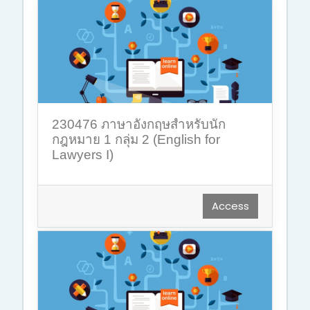
230476 ภาษาอังกฤษสำหรับนัก
กฎหมาย 1 กลุ่ม 2 (English for
Lawyers I)
Access