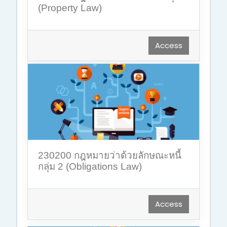
(Property Law)
Access
230200 กฎหมายว่าด้วยลักษณะหนี้
กลุ่ม 2 (Obligations Law)
Access