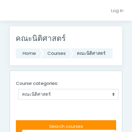
Skip to main content
Log in
คณะนิติศาสตร์
Home
Courses
คณะนิติศาสตร์
Course categories:
Search courses