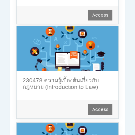
Access
230478 ความรู้เบื้องต้นเกี่ยวกับ
กฎหมาย (Introduction to Law)
Access