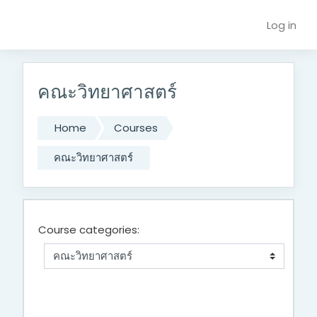
Skip to main content
Log in
คณะวิทยาศาสตร์
Home
Courses
คณะวิทยาศาสตร์
Course categories: