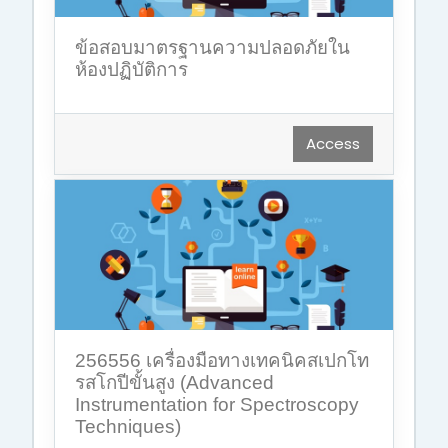
ข้อสอบมาตรฐานความปลอดภัยใน
ห้องปฏิบัติการ
Access
256556 เครื่องมือทางเทคนิคสเปกโท
รสโกปีขั้นสูง (Advanced
Instrumentation for Spectroscopy
Techniques)