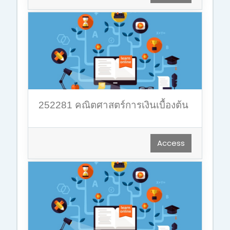
252281 คณิตศาสตร์การเงินเบื้องต้น
Access