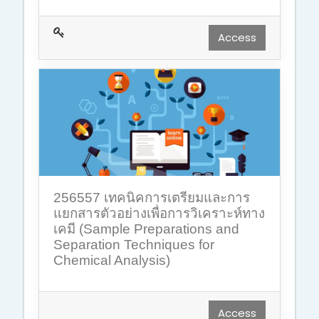
Access
256557 เทคนิคการเตรียมและการ
แยกสารตัวอย่างเพื่อการวิเคราะห์ทาง
เคมี (Sample Preparations and
Separation Techniques for
Chemical Analysis)
Access