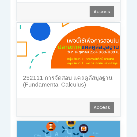
Access
252111 การจัดสอบ แคลคูลัสมูลฐาน
(Fundamental Calculus)
Access