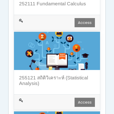
252111 Fundamental Calculus
Access
255121 สถิติวิเคราะห์ (Statistical
Analysis)
Access