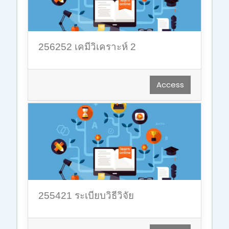
256252 เคมีวิเคราะห์ 2
Access
255421 ระเบียบวิธีวิจัย