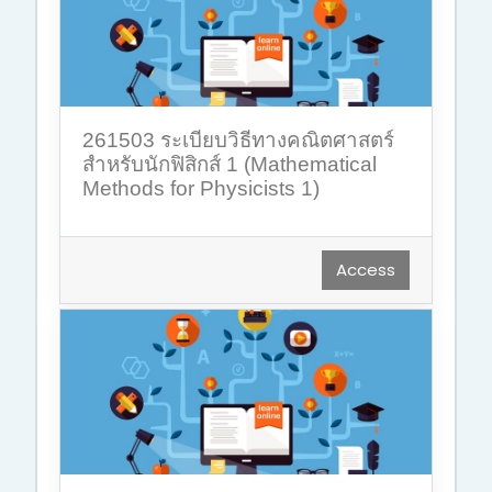
261503 ระเบียบวิธีทางคณิตศาสตร์
สำหรับนักฟิสิกส์ 1 (Mathematical
Methods for Physicists 1)
Access