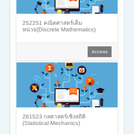
252251 คณิตศาสตร์เต็ม
หน่วย(Discrete Mathematics)
Access
261523 กลศาสตร์เชิงสถิติ
(Statistical Mechanics)