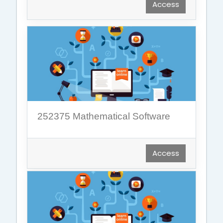
Access
252375 Mathematical Software
Access